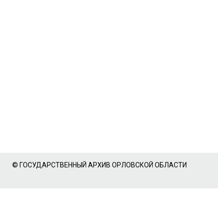
© ГОСУДАРСТВЕННЫЙ АРХИВ ОРЛОВСКОЙ ОБЛАСТИ