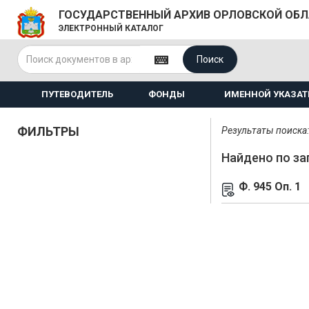
ГОСУДАРСТВЕННЫЙ АРХИВ ОРЛОВСКОЙ ОБ
ЭЛЕКТРОННЫЙ КАТАЛОГ
Поиск
ПУТЕВОДИТЕЛЬ
ФОНДЫ
ИМЕННОЙ УКАЗАТ
ФИЛЬТРЫ
Результаты поиска: 
Найдено по за
Ф. 945 Оп. 1