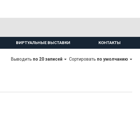
ВИРТУАЛЬНЫЕ ВЫСТАВКИ
КОНТАКТЫ
Выводить
по 20 записей
Сортировать
по умолчанию