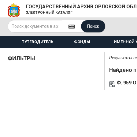
ГОСУДАРСТВЕННЫЙ АРХИВ ОРЛОВСКОЙ ОБ
ЭЛЕКТРОННЫЙ КАТАЛОГ
Поиск
ПУТЕВОДИТЕЛЬ
ФОНДЫ
ИМЕННОЙ 
ФИЛЬТРЫ
Результаты по
Найдено п
Ф. 959 О