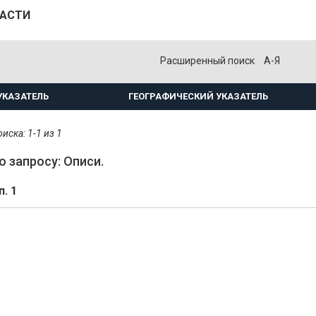
ЛАСТИ
Расширенный поиск
А-Я
УКАЗАТЕЛЬ
ГЕОГРАФИЧЕСКИЙ УКАЗАТЕЛЬ
иска: 1-1 из 1
о запросу: Описи.
п. 1