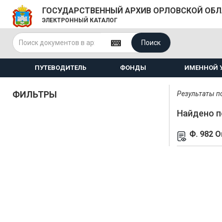
ГОСУДАРСТВЕННЫЙ АРХИВ ОРЛОВСКОЙ ОБ
ЭЛЕКТРОННЫЙ КАТАЛОГ
Поиск
ПУТЕВОДИТЕЛЬ
ФОНДЫ
ИМЕННОЙ 
ФИЛЬТРЫ
Результаты по
Найдено п
Ф. 982 О