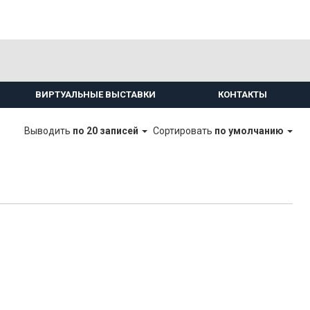
ВИРТУАЛЬНЫЕ ВЫСТАВКИ
КОНТАКТЫ
Выводить
по 20 записей
Сортировать
по умолчанию