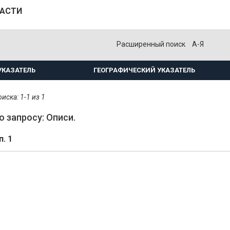
ЛАСТИ
Расширенный поиск
А-Я
УКАЗАТЕЛЬ
ГЕОГРАФИЧЕСКИЙ УКАЗАТЕЛЬ
иска: 1-1 из 1
о запросу: Описи.
п. 1