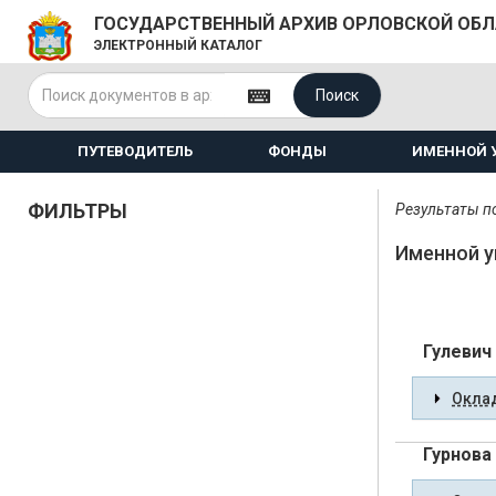
ГОСУДАРСТВЕННЫЙ АРХИВ ОРЛОВСКОЙ ОБ
ЭЛЕКТРОННЫЙ КАТАЛОГ
Поиск
ПУТЕВОДИТЕЛЬ
ФОНДЫ
ИМЕННОЙ 
ФИЛЬТРЫ
Результаты по
Именной у
Гулевич
Оклад
Гурнова