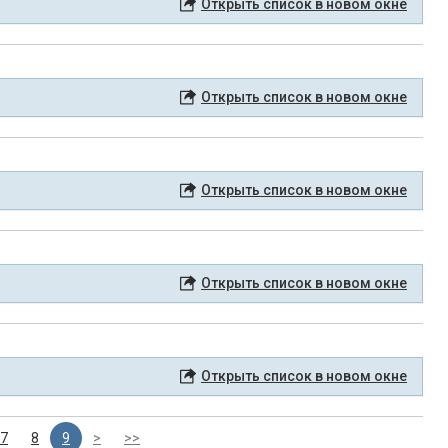
Открыть список в новом окне
Открыть список в новом окне
Открыть список в новом окне
Открыть список в новом окне
Открыть список в новом окне
7
8
9
>
>>