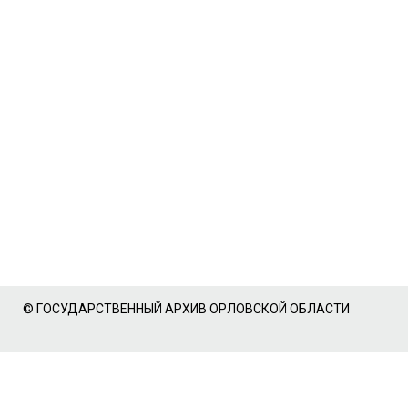
© ГОСУДАРСТВЕННЫЙ АРХИВ ОРЛОВСКОЙ ОБЛАСТИ