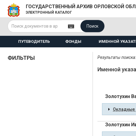
ГОСУДАРСТВЕННЫЙ АРХИВ ОРЛОВСКОЙ ОБ
ЭЛЕКТРОННЫЙ КАТАЛОГ
Поиск
ПУТЕВОДИТЕЛЬ
ФОНДЫ
ИМЕННОЙ УКАЗАТ
ФИЛЬТРЫ
Результаты поиска:
Именной указа
Золотухин В
Окладные 
Золотухин И