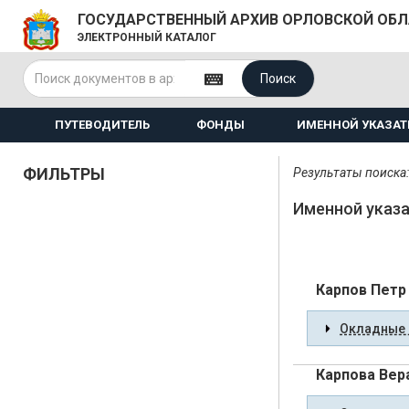
ГОСУДАРСТВЕННЫЙ АРХИВ ОРЛОВСКОЙ ОБ
ЭЛЕКТРОННЫЙ КАТАЛОГ
Поиск
ПУТЕВОДИТЕЛЬ
ФОНДЫ
ИМЕННОЙ УКАЗАТ
ФИЛЬТРЫ
Результаты поиска:
Именной указа
Карпов Петр
Окладные 
Карпова Вер