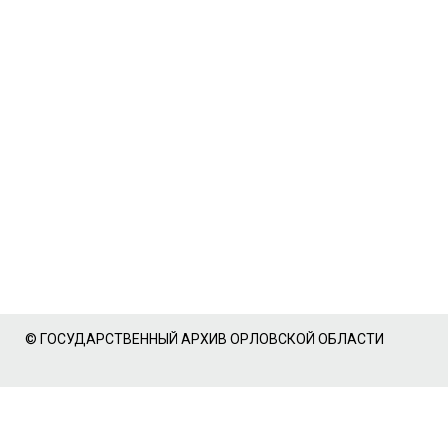
© ГОСУДАРСТВЕННЫЙ АРХИВ ОРЛОВСКОЙ ОБЛАСТИ