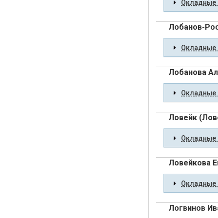
Окладные 
Лобанов-Рос
Окладные 
Лобанова Ал
Окладные 
Ловейк (Лов
Окладные 
Ловейкова Е
Окладные 
Логвинов Ив