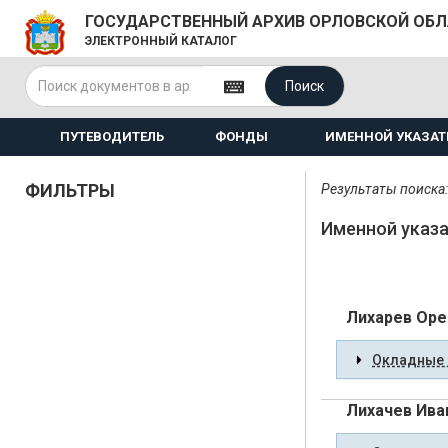
ГОСУДАРСТВЕННЫЙ АРХИВ ОРЛОВСКОЙ ОБ
ЭЛЕКТРОННЫЙ КАТАЛОГ
Поиск
ПУТЕВОДИТЕЛЬ
ФОНДЫ
ИМЕННОЙ УКАЗАТ
ФИЛЬТРЫ
Результаты поиска:
Именной указа
Лихарев Оре
Окладные 
Лихачев Ива