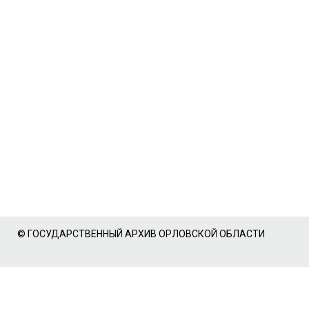
© ГОСУДАРСТВЕННЫЙ АРХИВ ОРЛОВСКОЙ ОБЛАСТИ