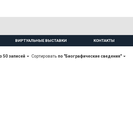
ВИРТУАЛЬНЫЕ ВЫСТАВКИ
КОНТАКТЫ
о 50 записей
Сортировать
по "Биографические сведения"