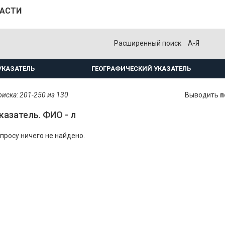
ЛАСТИ
Расширенный поиск
А-Я
УКАЗАТЕЛЬ
ГЕОГРАФИЧЕСКИЙ УКАЗАТЕЛЬ
иска: 201-250 из 130
Выводить
п
казатель. ФИО - л
просу ничего не найдено.