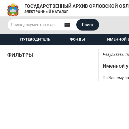
ГОСУДАРСТВЕННЫЙ АРХИВ ОРЛОВСКОЙ ОБ
ЭЛЕКТРОННЫЙ КАТАЛОГ
Поиск
ПУТЕВОДИТЕЛЬ
ФОНДЫ
ИМЕННОЙ 
ФИЛЬТРЫ
Результаты по
Именной у
По Вашему за