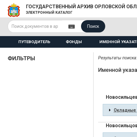
ГОСУДАРСТВЕННЫЙ АРХИВ ОРЛОВСКОЙ ОБ
ЭЛЕКТРОННЫЙ КАТАЛОГ
Поиск
ПУТЕВОДИТЕЛЬ
ФОНДЫ
ИМЕННОЙ УКАЗАТ
ФИЛЬТРЫ
Результаты поиска:
Именной указа
Новосильцев
Окладные 
Новосильцов