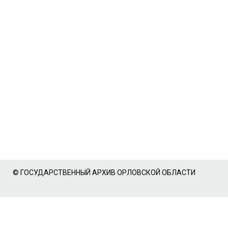
© ГОСУДАРСТВЕННЫЙ АРХИВ ОРЛОВСКОЙ ОБЛАСТИ