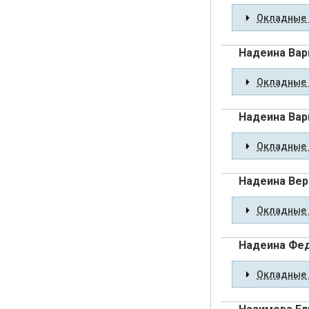
Окладные 
Надеина Вар
Окладные 
Надеина Вар
Окладные 
Надеина Вер
Окладные 
Надеина Фед
Окладные 