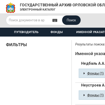
ГОСУДАРСТВЕННЫЙ АРХИВ ОРЛОВСКОЙ ОБ
ЭЛЕКТРОННЫЙ КАТАЛОГ
Поиск
ПУТЕВОДИТЕЛЬ
ФОНДЫ
ИМЕННОЙ УКАЗАТ
ФИЛЬТРЫ
Результаты поиска:
Именной указа
Недбаль А.А
Фонды (1)
Неустроев А
Фонды (1)