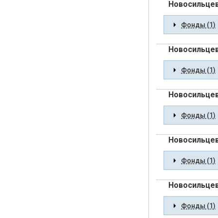
Новосильцев
Фонды (1)
Новосильцев
Фонды (1)
Новосильцев
Фонды (1)
Новосильцев
Фонды (1)
Новосильцев
Фонды (1)