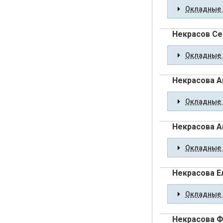
Окладные 
Некрасов Се
Окладные 
Некрасова А
Окладные 
Некрасова А
Окладные 
Некрасова Е
Окладные 
Некрасова Ф