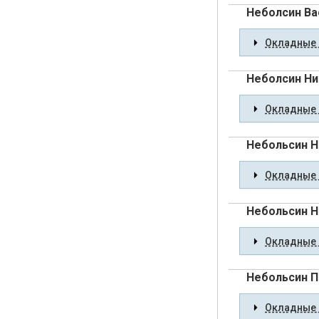
Неболсин Ва
Окладные 
Неболсин Ни
Окладные 
Небольсин Н
Окладные 
Небольсин Н
Окладные 
Небольсин П
Окладные 