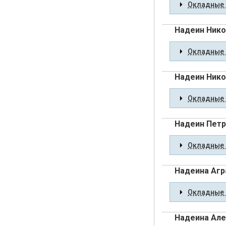
Окладные 
Надеин Нико
Окладные 
Надеин Нико
Окладные 
Надеин Петр
Окладные 
Надеина Агр
Окладные 
Надеина Але