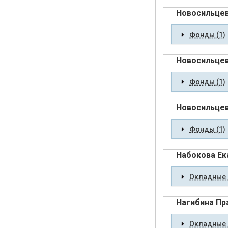
Новосильцев
Фонды (1)
Новосильцева
Фонды (1)
Новосильце
Фонды (1)
Набокова Ек
Окладные 
Нагибина Пр
Окладные 