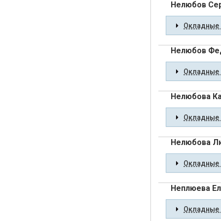
Нелюбов Сер
Окладные 
Нелюбов Фе
Окладные 
Нелюбова Ка
Окладные 
Нелюбова Л
Окладные 
Неплюева Е
Окладные 