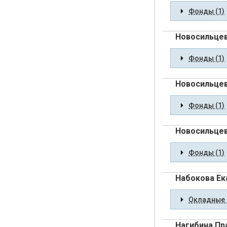
Фонды (1)
Новосильцев
Фонды (1)
Новосильцева
Фонды (1)
Новосильце
Фонды (1)
Набокова Ек
Окладные 
Нагибина Пр