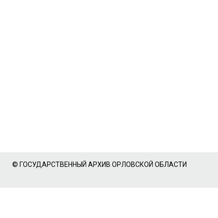
© ГОСУДАРСТВЕННЫЙ АРХИВ ОРЛОВСКОЙ ОБЛАСТИ