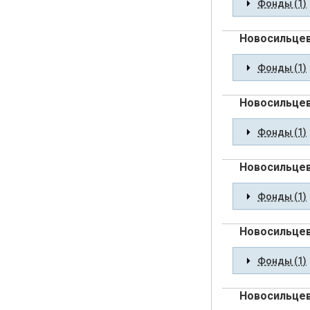
Фонды (1)
Новосильцев
Фонды (1)
Новосильцев
Фонды (1)
Новосильцев
Фонды (1)
Новосильцев
Фонды (1)
Новосильцев