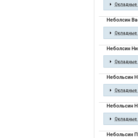
Окладные 
Неболсин Ва
Окладные 
Неболсин Ни
Окладные 
Небольсин Н
Окладные 
Небольсин Н
Окладные 
Небольсин П