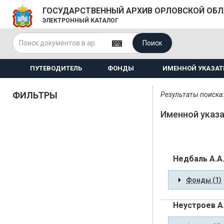
ГОСУДАРСТВЕННЫЙ АРХИВ ОРЛОВСКОЙ ОБ
ЭЛЕКТРОННЫЙ КАТАЛОГ
Поиск
ПУТЕВОДИТЕЛЬ
ФОНДЫ
ИМЕННОЙ УКАЗАТ
ФИЛЬТРЫ
Результаты поиска:
Именной указа
Недбаль А.А
Фонды (1)
Неустроев А