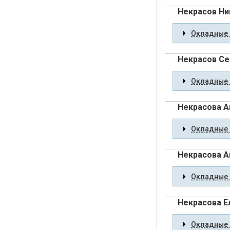
Некрасов Ни
Окладные 
Некрасов Се
Окладные 
Некрасова А
Окладные 
Некрасова А
Окладные 
Некрасова Е
Окладные 