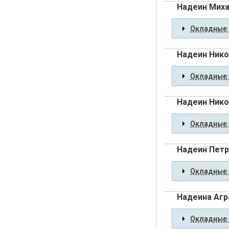
Надеин Миха
Окладные 
Надеин Нико
Окладные 
Надеин Нико
Окладные 
Надеин Петр
Окладные 
Надеина Агр
Окладные 