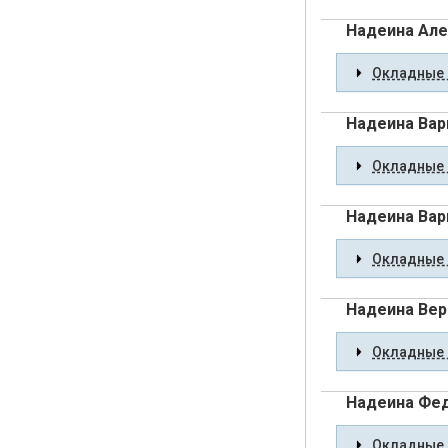
Надеина Але
Окладные 
Надеина Вар
Окладные 
Надеина Вар
Окладные 
Надеина Вер
Окладные 
Надеина Фед
Окладные 