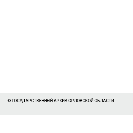
© ГОСУДАРСТВЕННЫЙ АРХИВ ОРЛОВСКОЙ ОБЛАСТИ