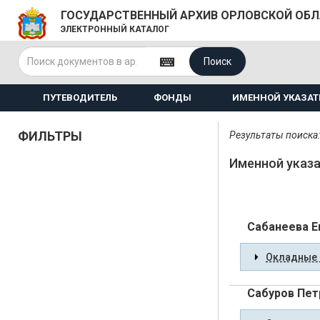
ГОСУДАРСТВЕННЫЙ АРХИВ ОРЛОВСКОЙ ОБ
ЭЛЕКТРОННЫЙ КАТАЛОГ
Поиск
ПУТЕВОДИТЕЛЬ
ФОНДЫ
ИМЕННОЙ УКАЗАТ
ФИЛЬТРЫ
Результаты поиска:
Именной указа
Сабанеева Е
Окладные 
Сабуров Пет