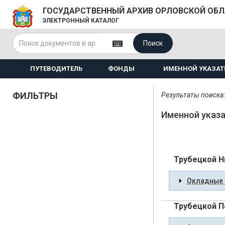
ГОСУДАРСТВЕННЫЙ АРХИВ ОРЛОВСКОЙ ОБ
ЭЛЕКТРОННЫЙ КАТАЛОГ
Поиск
ПУТЕВОДИТЕЛЬ
ФОНДЫ
ИМЕННОЙ УКАЗАТ
ФИЛЬТРЫ
Результаты поиска:
Именной указа
Трубецкой Н
Окладные 
Трубецкой П