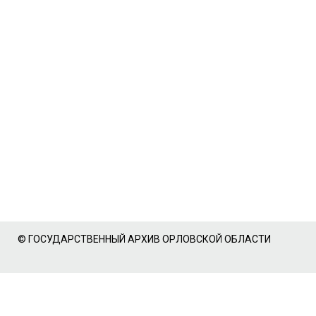
© ГОСУДАРСТВЕННЫЙ АРХИВ ОРЛОВСКОЙ ОБЛАСТИ