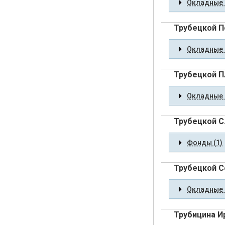
Окладные 
Трубецкой П
Окладные 
Трубецкой П
Окладные 
Трубецкой С.
Фонды (1)
Трубецкой С
Окладные 
Трубицина И