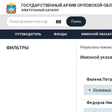
ГОСУДАРСТВЕННЫЙ АРХИВ ОРЛОВСКОЙ ОБ
ЭЛЕКТРОННЫЙ КАТАЛОГ
Поиск
ПУТЕВОДИТЕЛЬ
ФОНДЫ
ИМЕННОЙ УКАЗАТ
ФИЛЬТРЫ
Результаты поиска:
Именной указа
Фалеев Петр
Окладные 
Федоров Ни