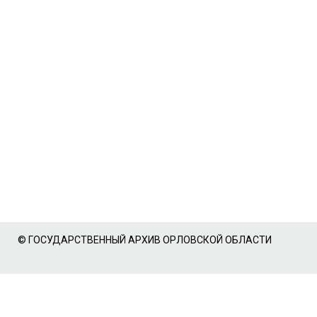
© ГОСУДАРСТВЕННЫЙ АРХИВ ОРЛОВСКОЙ ОБЛАСТИ