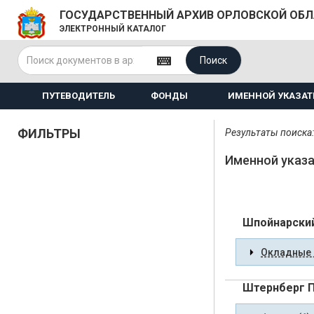
ГОСУДАРСТВЕННЫЙ АРХИВ ОРЛОВСКОЙ ОБ
ЭЛЕКТРОННЫЙ КАТАЛОГ
Поиск
ПУТЕВОДИТЕЛЬ
ФОНДЫ
ИМЕННОЙ УКАЗАТ
ФИЛЬТРЫ
Результаты поиска:
Именной указа
Шпойнарский
Окладные 
Штернберг П