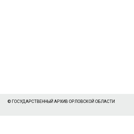
© ГОСУДАРСТВЕННЫЙ АРХИВ ОРЛОВСКОЙ ОБЛАСТИ