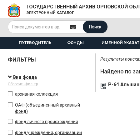
ГОСУДАРСТВЕННЫЙ АРХИВ ОРЛОВСКОЙ ОБ
ЭЛЕКТРОННЫЙ КАТАЛОГ
Поиск
ПУТЕВОДИТЕЛЬ
ФОНДЫ
ИМЕННОЙ УКАЗАТ
ФИЛЬТРЫ
Результаты поиска: 
Найдено по за
Вид фонда
Р-64 Альшан
Сбросить фильтр
архивная коллекция
ОАФ (объединенный архивный
фонд)
фонд личного происхождения
фонд учреждения, организации