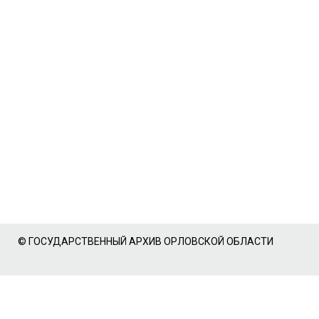
© ГОСУДАРСТВЕННЫЙ АРХИВ ОРЛОВСКОЙ ОБЛАСТИ