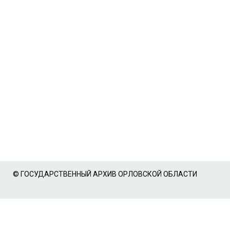
© ГОСУДАРСТВЕННЫЙ АРХИВ ОРЛОВСКОЙ ОБЛАСТИ