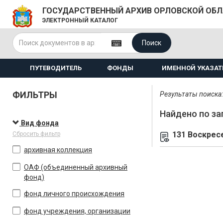
ГОСУДАРСТВЕННЫЙ АРХИВ ОРЛОВСКОЙ ОБ
ЭЛЕКТРОННЫЙ КАТАЛОГ
Поиск
ПУТЕВОДИТЕЛЬ
ФОНДЫ
ИМЕННОЙ УКАЗАТ
ФИЛЬТРЫ
Результаты поиска: 
Найдено по за
Вид фонда
131 Воскрес
Сбросить фильтр
архивная коллекция
ОАФ (объединенный архивный
фонд)
фонд личного происхождения
фонд учреждения, организации