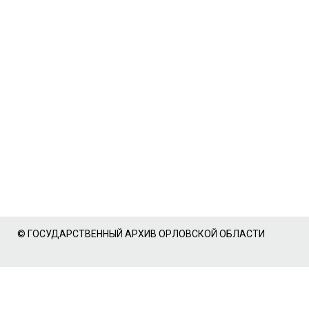
© ГОСУДАРСТВЕННЫЙ АРХИВ ОРЛОВСКОЙ ОБЛАСТИ