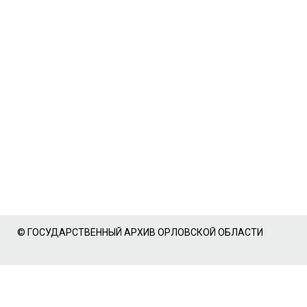
© ГОСУДАРСТВЕННЫЙ АРХИВ ОРЛОВСКОЙ ОБЛАСТИ