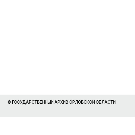
© ГОСУДАРСТВЕННЫЙ АРХИВ ОРЛОВСКОЙ ОБЛАСТИ