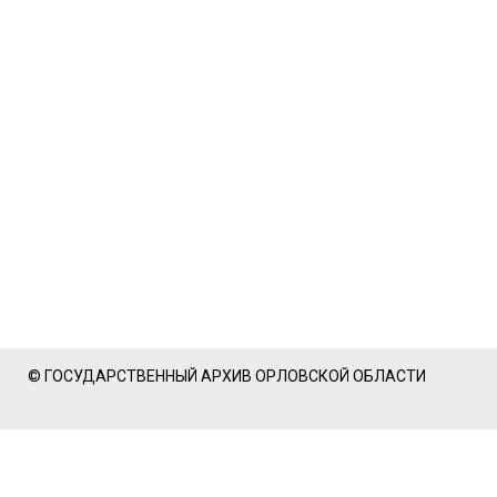
© ГОСУДАРСТВЕННЫЙ АРХИВ ОРЛОВСКОЙ ОБЛАСТИ