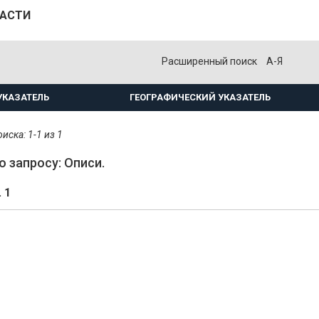
ЛАСТИ
Расширенный поиск
А-Я
УКАЗАТЕЛЬ
ГЕОГРАФИЧЕСКИЙ УКАЗАТЕЛЬ
иска: 1-1 из 1
о запросу: Описи.
. 1