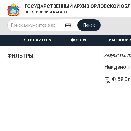
ГОСУДАРСТВЕННЫЙ АРХИВ ОРЛОВСКОЙ ОБ
ЭЛЕКТРОННЫЙ КАТАЛОГ
Поиск
ПУТЕВОДИТЕЛЬ
ФОНДЫ
ИМЕННОЙ 
ФИЛЬТРЫ
Результаты по
Найдено п
Ф. 59 Оп