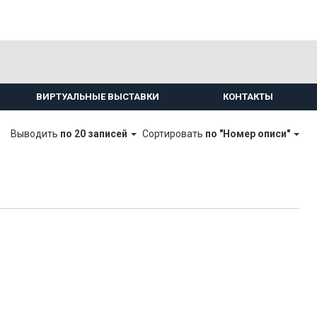
ВИРТУАЛЬНЫЕ ВЫСТАВКИ
КОНТАКТЫ
Выводить
по 20 записей
Сортировать
по "Номер описи"