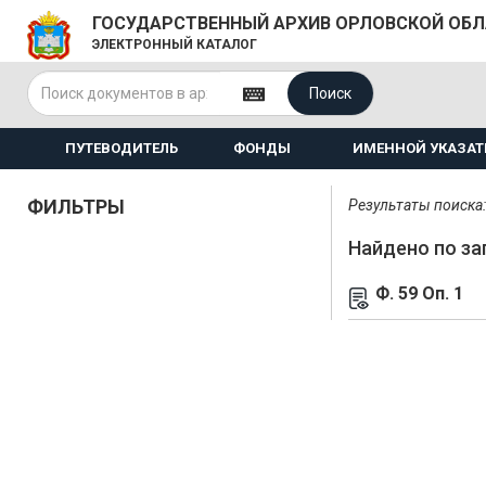
ГОСУДАРСТВЕННЫЙ АРХИВ ОРЛОВСКОЙ ОБ
ЭЛЕКТРОННЫЙ КАТАЛОГ
Поиск
ПУТЕВОДИТЕЛЬ
ФОНДЫ
ИМЕННОЙ УКАЗАТ
ФИЛЬТРЫ
Результаты поиска: 
Найдено по за
Ф. 59 Оп. 1