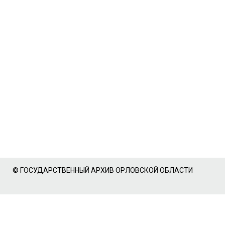
© ГОСУДАРСТВЕННЫЙ АРХИВ ОРЛОВСКОЙ ОБЛАСТИ