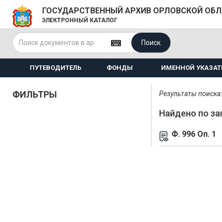
ГОСУДАРСТВЕННЫЙ АРХИВ ОРЛОВСКОЙ ОБ
ЭЛЕКТРОННЫЙ КАТАЛОГ
Поиск
ПУТЕВОДИТЕЛЬ
ФОНДЫ
ИМЕННОЙ УКАЗАТ
ФИЛЬТРЫ
Результаты поиска: 
Найдено по за
Ф. 996 Оп. 1