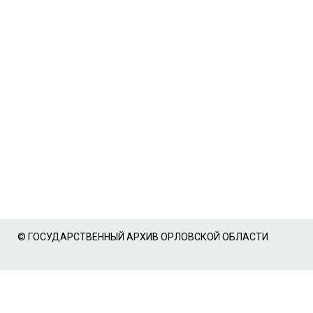
© ГОСУДАРСТВЕННЫЙ АРХИВ ОРЛОВСКОЙ ОБЛАСТИ