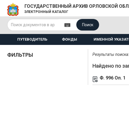
ГОСУДАРСТВЕННЫЙ АРХИВ ОРЛОВСКОЙ ОБ
ЭЛЕКТРОННЫЙ КАТАЛОГ
Поиск
ПУТЕВОДИТЕЛЬ
ФОНДЫ
ИМЕННОЙ УКАЗАТ
ФИЛЬТРЫ
Результаты поиска: 
Найдено по за
Ф. 996 Оп. 1