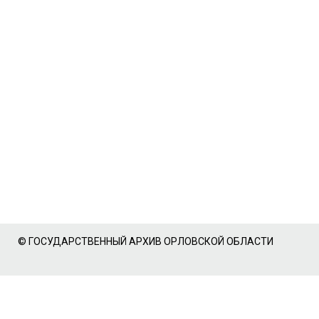
© ГОСУДАРСТВЕННЫЙ АРХИВ ОРЛОВСКОЙ ОБЛАСТИ