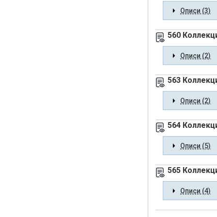
Описи (3)
560 Коллекц
Описи (2)
563 Коллекц
Описи (2)
564 Коллекц
Описи (5)
565 Коллекци
Описи (4)