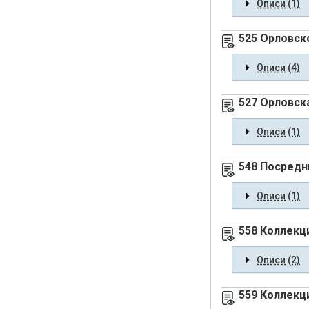
Описи (1)
525 Орловск
Описи (4)
527 Орловск
Описи (1)
548 Посредн
Описи (1)
558 Коллекци
Описи (2)
559 Коллекц