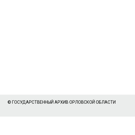
© ГОСУДАРСТВЕННЫЙ АРХИВ ОРЛОВСКОЙ ОБЛАСТИ