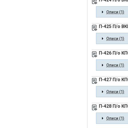
Описи (1)
П-425 П/о В
Описи (1)
П-426 П/о К
Описи (1)
П-427 П/о К
Описи (1)
П-428 П/о К
Описи (1)