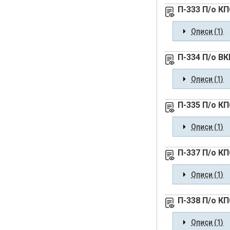
П-333 П/о К
Описи (1)
П-334 П/о В
Описи (1)
П-335 П/о К
Описи (1)
П-337 П/о К
Описи (1)
П-338 П/о КП
Описи (1)