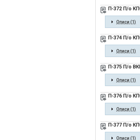
П-372 П/о К
Описи (1)
П-374 П/о К
Описи (1)
П-375 П/о ВК
Описи (1)
П-376 П/о КП
Описи (1)
П-377 П/о К
Описи (1)