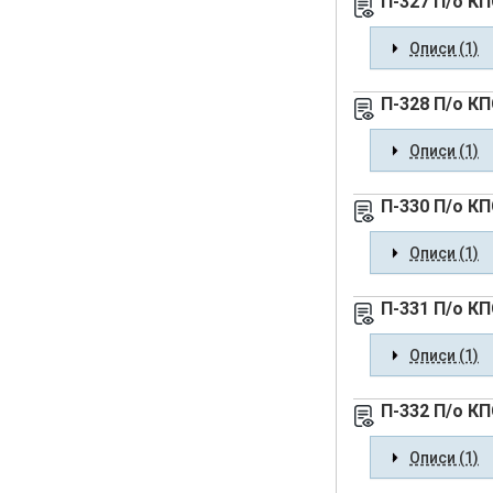
П-327 П/о К
Описи (1)
П-328 П/о К
Описи (1)
П-330 П/о К
Описи (1)
П-331 П/о К
Описи (1)
П-332 П/о К
Описи (1)