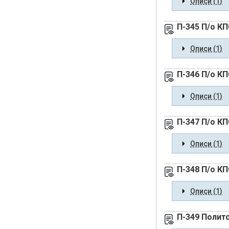
Описи (1)
П-345 П/о К
Описи (1)
П-346 П/о К
Описи (1)
П-347 П/о К
Описи (1)
П-348 П/о К
Описи (1)
П-349 Полит