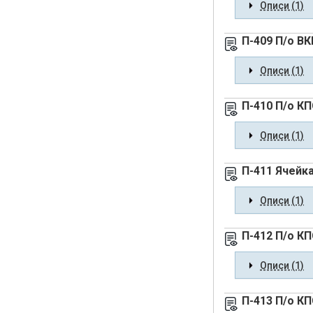
Описи (1)
П-409 П/о ВК
Описи (1)
П-410 П/о КП
Описи (1)
П-411 Ячейка
Описи (1)
П-412 П/о КП
Описи (1)
П-413 П/о КП