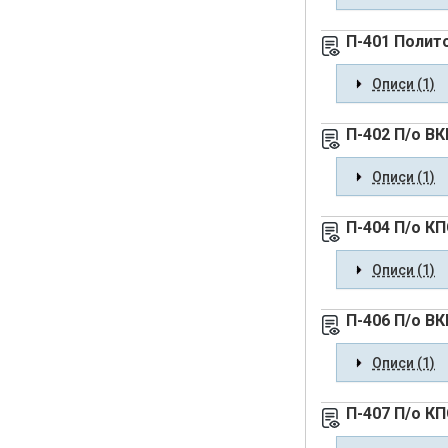
П-401 Полит
Описи (1)
П-402 П/о ВК
Описи (1)
П-404 П/о К
Описи (1)
П-406 П/о ВК
Описи (1)
П-407 П/о КП