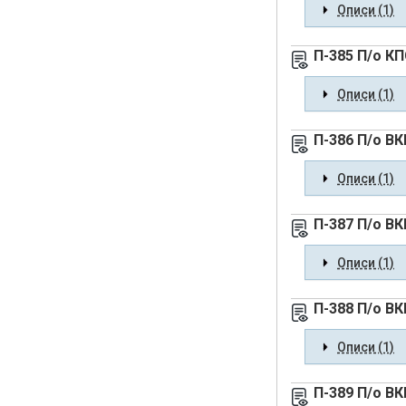
Описи (1)
П-385 П/о К
Описи (1)
П-386 П/о ВК
Описи (1)
П-387 П/о ВК
Описи (1)
П-388 П/о ВК
Описи (1)
П-389 П/о В