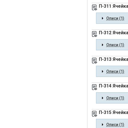
П-311 Ячейк
Описи (1)
П-312 Ячейка
Описи (1)
П-313 Ячейк
Описи (1)
П-314 Ячейк
Описи (1)
П-315 Ячейка
Описи (1)