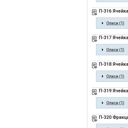
П-316 Ячейка
Описи (1)
П-317 Ячейка
Описи (1)
П-318 Ячейк
Описи (1)
П-319 Ячейк
Описи (1)
П-320 Фракц