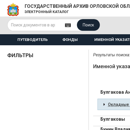
ГОСУДАРСТВЕННЫЙ АРХИВ ОРЛОВСКОЙ ОБ
ЭЛЕКТРОННЫЙ КАТАЛОГ
Поиск
ПУТЕВОДИТЕЛЬ
ФОНДЫ
ИМЕННОЙ УКАЗАТ
ФИЛЬТРЫ
Результаты поиска:
Именной указа
Булгакова А
Окладные 
Булгаковы
Бунин Влади