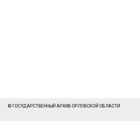
© ГОСУДАРСТВЕННЫЙ АРХИВ ОРЛОВСКОЙ ОБЛАСТИ