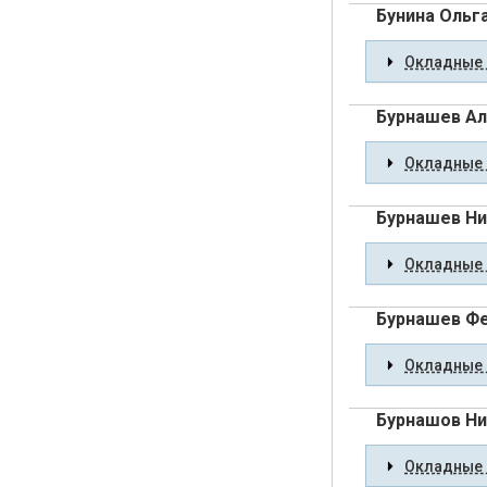
Бунина Ольг
Окладные 
Бурнашев Ал
Окладные 
Бурнашев Ни
Окладные 
Бурнашев Ф
Окладные 
Бурнашов Ни
Окладные 