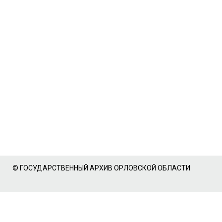
© ГОСУДАРСТВЕННЫЙ АРХИВ ОРЛОВСКОЙ ОБЛАСТИ