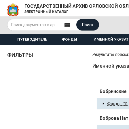
ГОСУДАРСТВЕННЫЙ АРХИВ ОРЛОВСКОЙ ОБ
ЭЛЕКТРОННЫЙ КАТАЛОГ
Поиск
ПУТЕВОДИТЕЛЬ
ФОНДЫ
ИМЕННОЙ УКАЗАТ
ФИЛЬТРЫ
Результаты поиска:
Именной указа
Бобринские
Фонды (1)
Боброва Нат