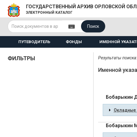
ГОСУДАРСТВЕННЫЙ АРХИВ ОРЛОВСКОЙ ОБ
ЭЛЕКТРОННЫЙ КАТАЛОГ
Поиск
ПУТЕВОДИТЕЛЬ
ФОНДЫ
ИМЕННОЙ УКАЗАТ
ФИЛЬТРЫ
Результаты поиска:
Именной указа
Бобарыкин 
Окладные 
Бобарыкин М