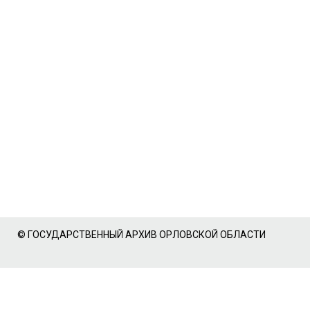
© ГОСУДАРСТВЕННЫЙ АРХИВ ОРЛОВСКОЙ ОБЛАСТИ