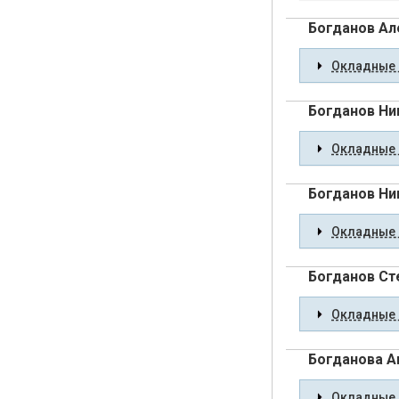
Богданов Ал
Окладные 
Богданов Ни
Окладные 
Богданов Ни
Окладные 
Богданов Ст
Окладные 
Богданова А
Окладные 