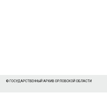
© ГОСУДАРСТВЕННЫЙ АРХИВ ОРЛОВСКОЙ ОБЛАСТИ