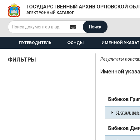
ГОСУДАРСТВЕННЫЙ АРХИВ ОРЛОВСКОЙ ОБ
ЭЛЕКТРОННЫЙ КАТАЛОГ
Поиск
ПУТЕВОДИТЕЛЬ
ФОНДЫ
ИМЕННОЙ УКАЗАТ
ФИЛЬТРЫ
Результаты поиска:
Именной указа
Бибиков Гри
Окладные 
Бибиков Дми