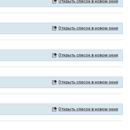
Открыть список в новом окне
Открыть список в новом окне
Открыть список в новом окне
Открыть список в новом окне
Открыть список в новом окне