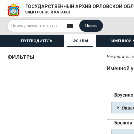
ГОСУДАРСТВЕННЫЙ АРХИВ ОРЛОВСКОЙ ОБ
ЭЛЕКТРОННЫЙ КАТАЛОГ
Поиск
ПУТЕВОДИТЕЛЬ
ФОНДЫ
ИМЕННОЙ 
ФИЛЬТРЫ
Результаты по
Именной у
Брусило
Оклад
Брыков 