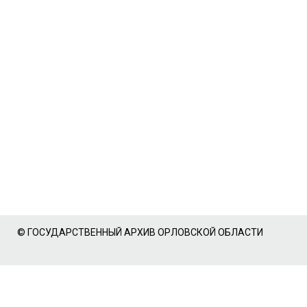
© ГОСУДАРСТВЕННЫЙ АРХИВ ОРЛОВСКОЙ ОБЛАСТИ