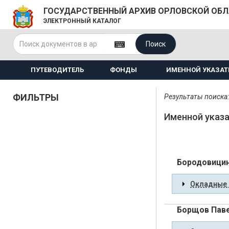
ГОСУДАРСТВЕННЫЙ АРХИВ ОРЛОВСКОЙ ОБ
ЭЛЕКТРОННЫЙ КАТАЛОГ
Поиск
ПУТЕВОДИТЕЛЬ
ФОНДЫ
ИМЕННОЙ УКАЗАТ
ФИЛЬТРЫ
Результаты поиска:
Именной указа
Бородовици
Окладные 
Борщов Пав