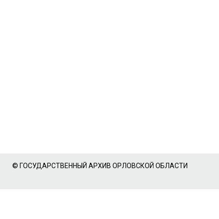
© ГОСУДАРСТВЕННЫЙ АРХИВ ОРЛОВСКОЙ ОБЛАСТИ