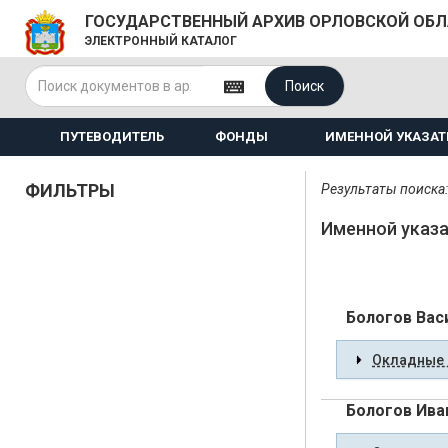
ГОСУДАРСТВЕННЫЙ АРХИВ ОРЛОВСКОЙ ОБ
ЭЛЕКТРОННЫЙ КАТАЛОГ
Поиск
ПУТЕВОДИТЕЛЬ
ФОНДЫ
ИМЕННОЙ УКАЗАТ
ФИЛЬТРЫ
Результаты поиска:
Именной указа
Бологов Вас
Окладные 
Бологов Ива