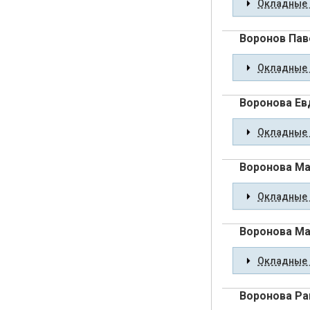
Окладные 
Воронов Пав
Окладные 
Воронова Ев
Окладные 
Воронова М
Окладные 
Воронова Ма
Окладные 
Воронова Ра