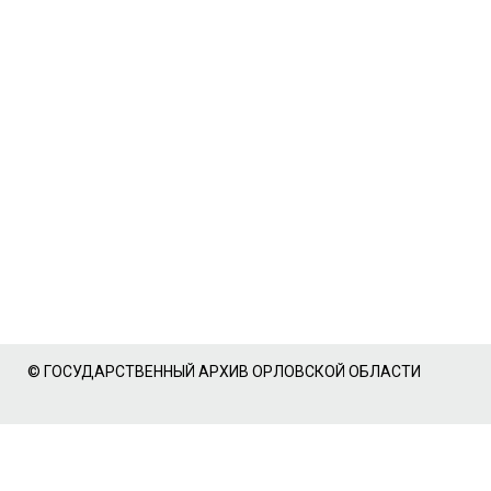
© ГОСУДАРСТВЕННЫЙ АРХИВ ОРЛОВСКОЙ ОБЛАСТИ