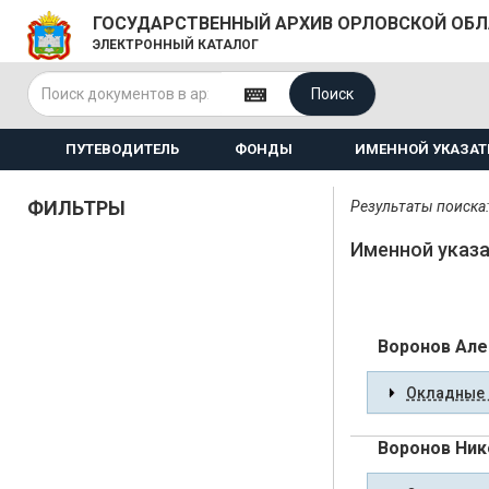
ГОСУДАРСТВЕННЫЙ АРХИВ ОРЛОВСКОЙ ОБ
ЭЛЕКТРОННЫЙ КАТАЛОГ
Поиск
ПУТЕВОДИТЕЛЬ
ФОНДЫ
ИМЕННОЙ УКАЗАТ
ФИЛЬТРЫ
Результаты поиска:
Именной указа
Воронов Але
Окладные 
Воронов Ник