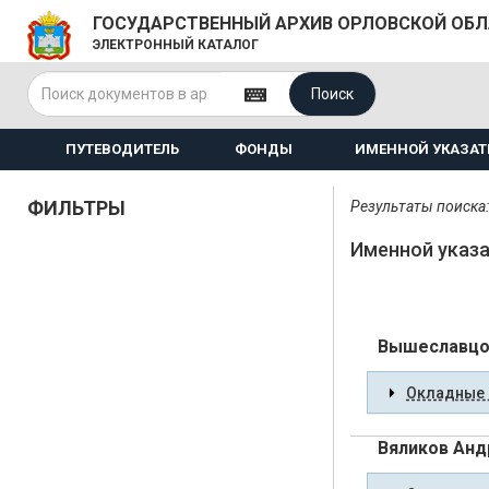
ГОСУДАРСТВЕННЫЙ АРХИВ ОРЛОВСКОЙ ОБ
ЭЛЕКТРОННЫЙ КАТАЛОГ
Поиск
ПУТЕВОДИТЕЛЬ
ФОНДЫ
ИМЕННОЙ УКАЗАТ
ФИЛЬТРЫ
Результаты поиска:
Именной указа
Вышеславцо
Окладные 
Вяликов Анд