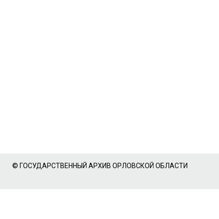
© ГОСУДАРСТВЕННЫЙ АРХИВ ОРЛОВСКОЙ ОБЛАСТИ