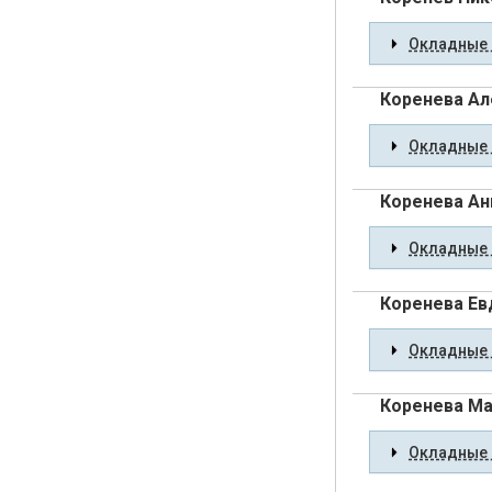
Окладные 
Коренева Ал
Окладные 
Коренева Ан
Окладные 
Коренева Ев
Окладные 
Коренева Ма
Окладные 