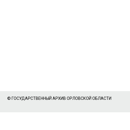
© ГОСУДАРСТВЕННЫЙ АРХИВ ОРЛОВСКОЙ ОБЛАСТИ