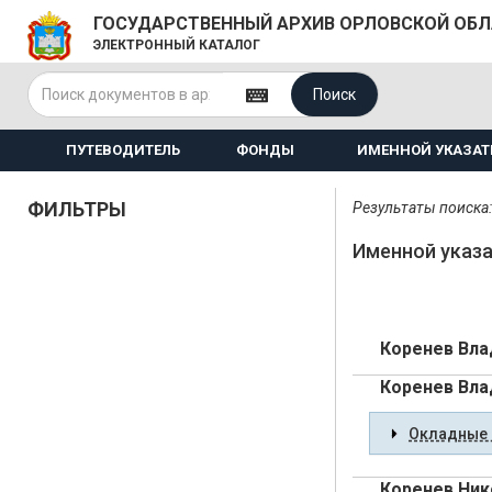
ГОСУДАРСТВЕННЫЙ АРХИВ ОРЛОВСКОЙ ОБ
ЭЛЕКТРОННЫЙ КАТАЛОГ
Поиск
ПУТЕВОДИТЕЛЬ
ФОНДЫ
ИМЕННОЙ УКАЗАТ
ФИЛЬТРЫ
Результаты поиска:
Именной указа
Коренев Вла
Коренев Вла
Окладные 
Коренев Ник