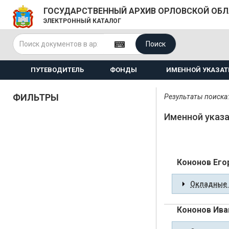
ГОСУДАРСТВЕННЫЙ АРХИВ ОРЛОВСКОЙ ОБ
ЭЛЕКТРОННЫЙ КАТАЛОГ
Поиск
ПУТЕВОДИТЕЛЬ
ФОНДЫ
ИМЕННОЙ УКАЗАТ
ФИЛЬТРЫ
Результаты поиска:
Именной указа
Кононов Его
Окладные 
Кононов Ива