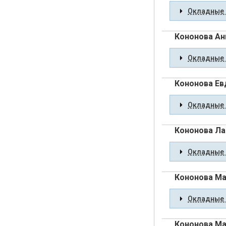
Окладные 
Кононова Ан
Окладные 
Кононова Ев
Окладные 
Кононова Ла
Окладные 
Кононова Ма
Окладные 
Кононова Ма