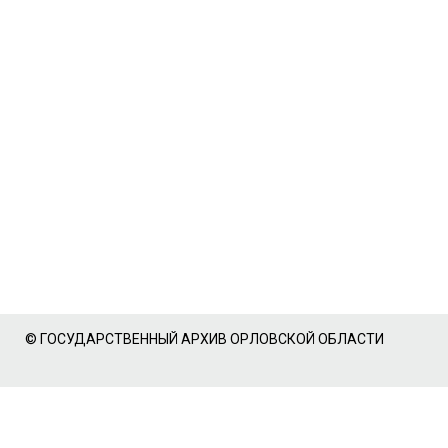
© ГОСУДАРСТВЕННЫЙ АРХИВ ОРЛОВСКОЙ ОБЛАСТИ