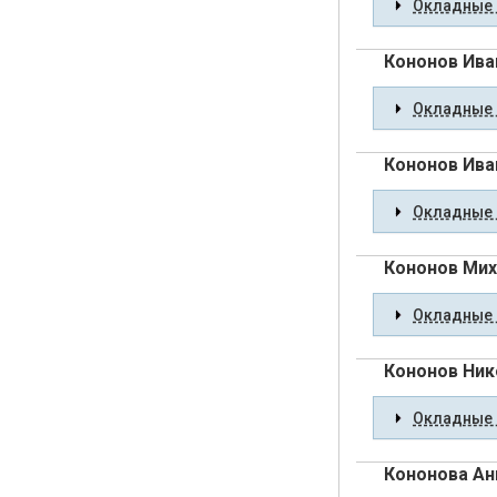
Окладные 
Кононов Ива
Окладные 
Кононов Ива
Окладные 
Кононов Мих
Окладные 
Кононов Ник
Окладные 
Кононова Ан