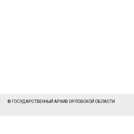
© ГОСУДАРСТВЕННЫЙ АРХИВ ОРЛОВСКОЙ ОБЛАСТИ