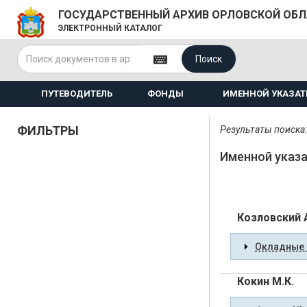
ГОСУДАРСТВЕННЫЙ АРХИВ ОРЛОВСКОЙ ОБ
ЭЛЕКТРОННЫЙ КАТАЛОГ
Поиск
ПУТЕВОДИТЕЛЬ
ФОНДЫ
ИМЕННОЙ УКАЗАТ
ФИЛЬТРЫ
Результаты поиска:
Именной указа
Козловский 
Окладные 
Кокин М.К.