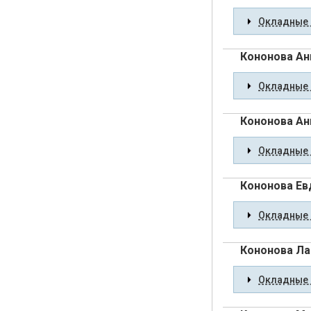
Окладные 
Кононова Ан
Окладные 
Кононова Ан
Окладные 
Кононова Ев
Окладные 
Кононова Ла
Окладные 