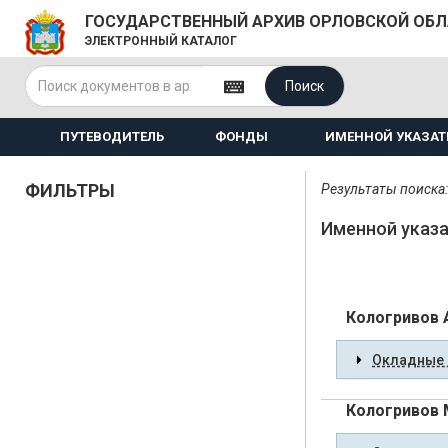
ГОСУДАРСТВЕННЫЙ АРХИВ ОРЛОВСКОЙ ОБ
ЭЛЕКТРОННЫЙ КАТАЛОГ
Поиск
ПУТЕВОДИТЕЛЬ
ФОНДЫ
ИМЕННОЙ УКАЗАТ
ФИЛЬТРЫ
Результаты поиска:
Именной указа
Кологривов 
Окладные 
Кологривов 