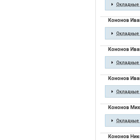
Окладные 
Кононов Ива
Окладные 
Кононов Ива
Окладные 
Кононов Ива
Окладные 
Кононов Мих
Окладные 
Кононов Ник