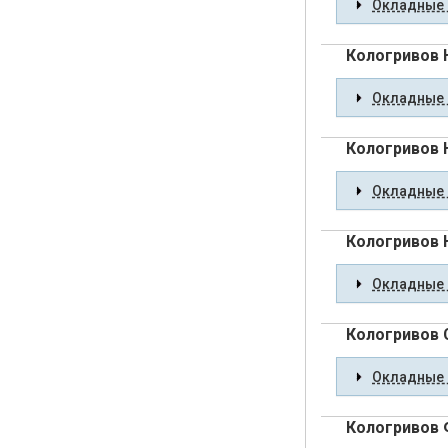
Окладные 
Кологривов 
Окладные 
Кологривов 
Окладные 
Кологривов 
Окладные 
Кологривов 
Окладные 
Кологривов 