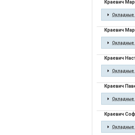
Краевич Мар
Окладные 
Краевич Мар
Окладные 
Краевич Нас
Окладные 
Краевич Пав
Окладные 
Краевич Соф
Окладные 