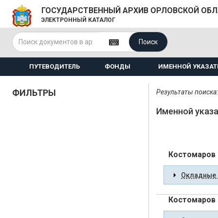
ГОСУДАРСТВЕННЫЙ АРХИВ ОРЛОВСКОЙ ОБ
ЭЛЕКТРОННЫЙ КАТАЛОГ
Поиск
ПУТЕВОДИТЕЛЬ
ФОНДЫ
ИМЕННОЙ УКАЗАТ
ФИЛЬТРЫ
Результаты поиска:
Именной указа
Костомаров 
Окладные 
Костомаров 