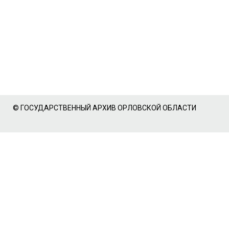
© ГОСУДАРСТВЕННЫЙ АРХИВ ОРЛОВСКОЙ ОБЛАСТИ