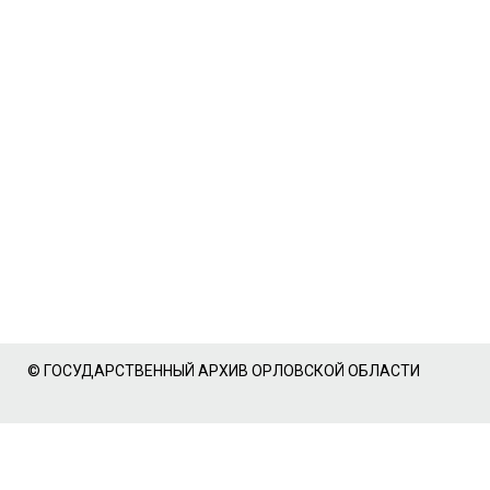
© ГОСУДАРСТВЕННЫЙ АРХИВ ОРЛОВСКОЙ ОБЛАСТИ