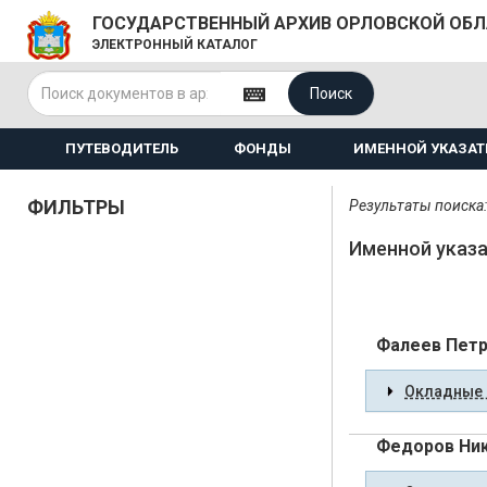
ГОСУДАРСТВЕННЫЙ АРХИВ ОРЛОВСКОЙ ОБ
ЭЛЕКТРОННЫЙ КАТАЛОГ
Поиск
ПУТЕВОДИТЕЛЬ
ФОНДЫ
ИМЕННОЙ УКАЗАТ
ФИЛЬТРЫ
Результаты поиска:
Именной указа
Фалеев Петр
Окладные 
Федоров Ни