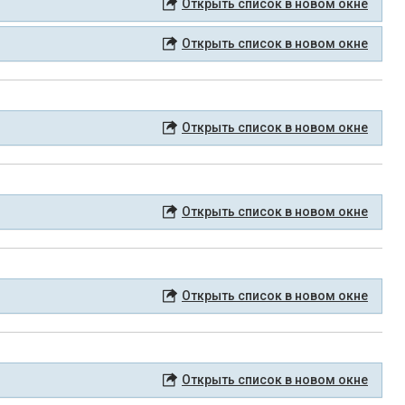
Открыть список в новом окне
Открыть список в новом окне
Открыть список в новом окне
Открыть список в новом окне
Открыть список в новом окне
Открыть список в новом окне