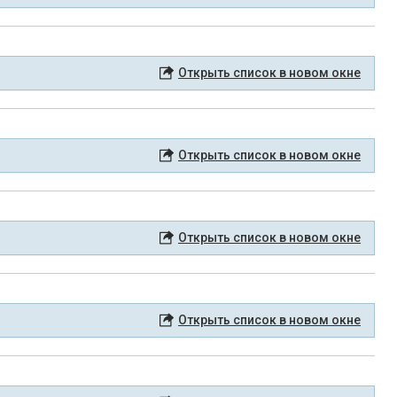
Открыть список в новом окне
Открыть список в новом окне
Открыть список в новом окне
Открыть список в новом окне