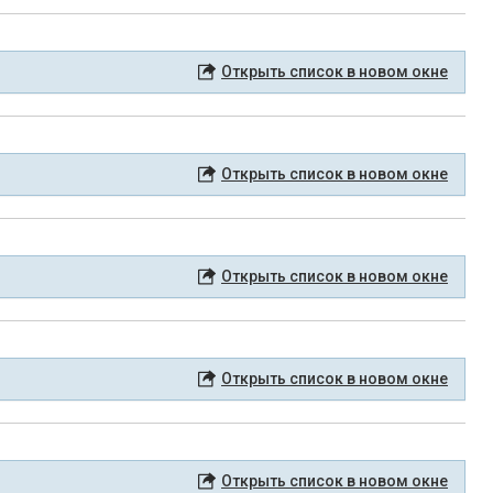
Открыть список в новом окне
Открыть список в новом окне
Открыть список в новом окне
Открыть список в новом окне
Открыть список в новом окне