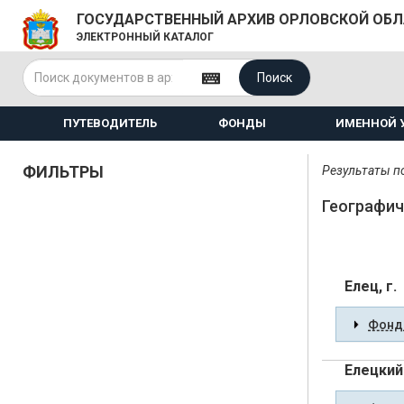
ГОСУДАРСТВЕННЫЙ АРХИВ ОРЛОВСКОЙ ОБ
ЭЛЕКТРОННЫЙ КАТАЛОГ
Поиск
ПУТЕВОДИТЕЛЬ
ФОНДЫ
ИМЕННОЙ 
ФИЛЬТРЫ
Результаты по
Географич
Елец, г.
Фонды
Елецкий