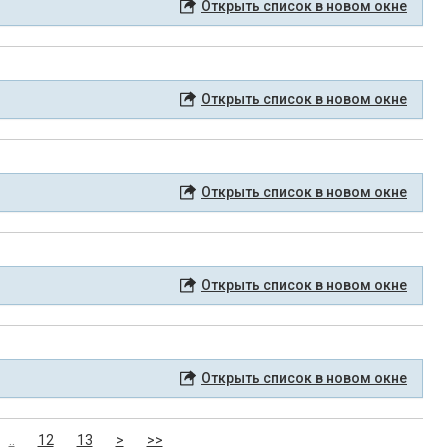
Открыть список в новом окне
Открыть список в новом окне
Открыть список в новом окне
Открыть список в новом окне
Открыть список в новом окне
..
12
13
>
>>