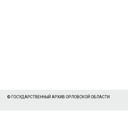
© ГОСУДАРСТВЕННЫЙ АРХИВ ОРЛОВСКОЙ ОБЛАСТИ