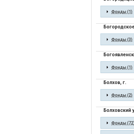
Фонды (1)
Богородское,
Фонды (3)
Богоявленско
Фонды (1)
Болхов, г.
Фонды (2)
Болховский 
Фонды (72