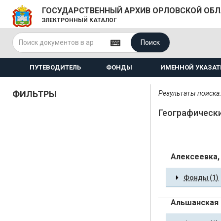
ГОСУДАРСТВЕННЫЙ АРХИВ ОРЛОВСКОЙ ОБ
ЭЛЕКТРОННЫЙ КАТАЛОГ
Поиск
ПУТЕВОДИТЕЛЬ
ФОНДЫ
ИМЕННОЙ УКАЗАТ
ФИЛЬТРЫ
Результаты поиска:
Географически
Алексеевка, 
Фонды (1)
Альшанская 