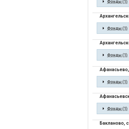
Фонды (1)
Архангельско
Фонды (1)
Архангельско
Фонды (1)
Афанасьево, 
Фонды (1)
Афанасьевск
Фонды (1)
Бакланово, с