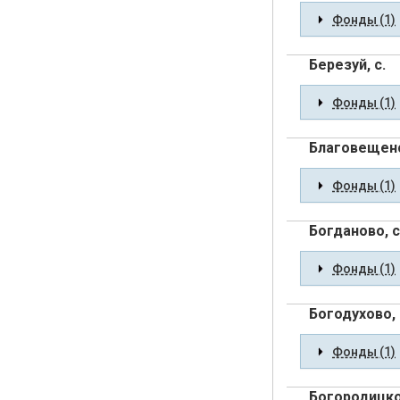
Фонды (1)
Березуй, с.
Фонды (1)
Благовещенс
Фонды (1)
Богданово, с
Фонды (1)
Богодухово, 
Фонды (1)
Богородицко