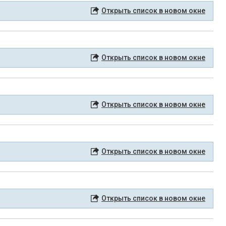
Открыть список в новом окне
Открыть список в новом окне
Открыть список в новом окне
Открыть список в новом окне
Открыть список в новом окне