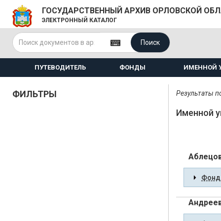
ГОСУДАРСТВЕННЫЙ АРХИВ ОРЛОВСКОЙ ОБ
ЭЛЕКТРОННЫЙ КАТАЛОГ
Поиск
ПУТЕВОДИТЕЛЬ
ФОНДЫ
ИМЕННОЙ 
ФИЛЬТРЫ
Результаты по
Именной у
Аблецо
Фонды
Андреев