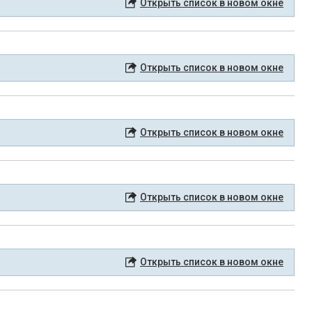
Открыть список в новом окне
Открыть список в новом окне
Открыть список в новом окне
Открыть список в новом окне
Открыть список в новом окне