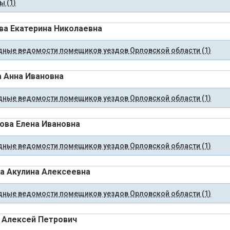
 (1)
а Екатерина Николаевна
ные ведомости помещиков уездов Орловской области (1)
 Анна Ивановна
ные ведомости помещиков уездов Орловской области (1)
ова Елена Ивановна
ные ведомости помещиков уездов Орловской области (1)
а Акулина Алексеевна
ные ведомости помещиков уездов Орловской области (1)
 Алексей Петрович