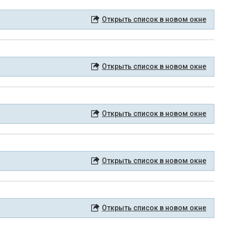
Открыть список в новом окне
Открыть список в новом окне
Открыть список в новом окне
Открыть список в новом окне
Открыть список в новом окне