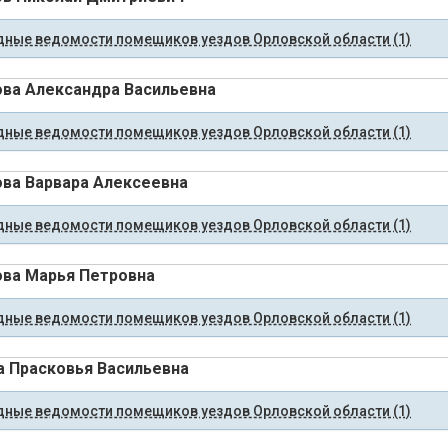
ные ведомости помещиков уездов Орловской области (1)
ва Александра Васильевна
ные ведомости помещиков уездов Орловской области (1)
ва Варвара Алексеевна
ные ведомости помещиков уездов Орловской области (1)
ва Марья Петровна
ные ведомости помещиков уездов Орловской области (1)
 Прасковья Васильевна
ные ведомости помещиков уездов Орловской области (1)