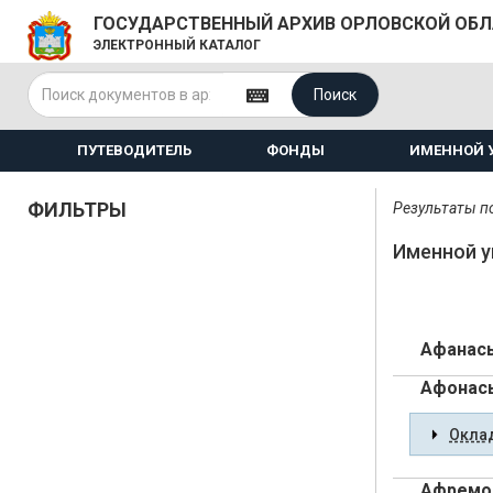
ГОСУДАРСТВЕННЫЙ АРХИВ ОРЛОВСКОЙ ОБ
ЭЛЕКТРОННЫЙ КАТАЛОГ
Поиск
ПУТЕВОДИТЕЛЬ
ФОНДЫ
ИМЕННОЙ 
ФИЛЬТРЫ
Результаты по
Именной у
Афанась
Афонась
Оклад
Афремов