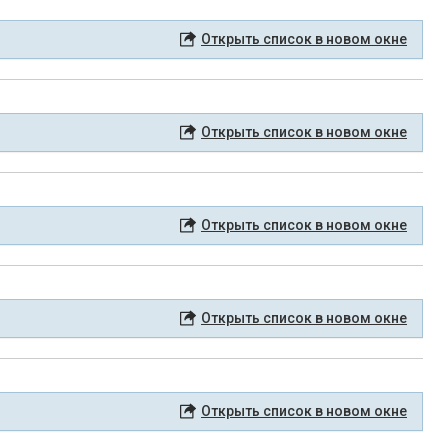
Открыть список в новом окне
Открыть список в новом окне
Открыть список в новом окне
Открыть список в новом окне
Открыть список в новом окне