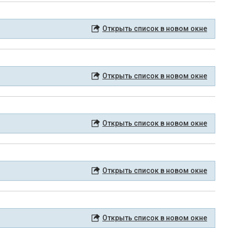
Открыть список в новом окне
Открыть список в новом окне
Открыть список в новом окне
Открыть список в новом окне
Открыть список в новом окне