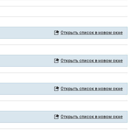
Открыть список в новом окне
Открыть список в новом окне
Открыть список в новом окне
Открыть список в новом окне