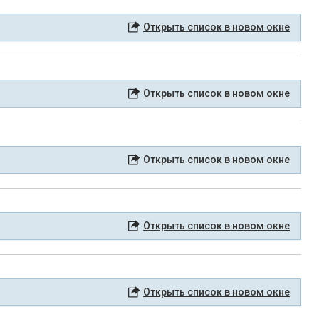
Открыть список в новом окне
Открыть список в новом окне
Открыть список в новом окне
Открыть список в новом окне
Открыть список в новом окне