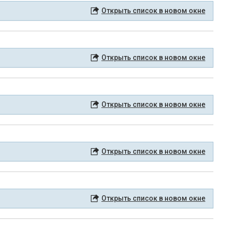
Открыть список в новом окне
Открыть список в новом окне
Открыть список в новом окне
Открыть список в новом окне
Открыть список в новом окне