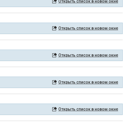
Открыть список в новом окне
Открыть список в новом окне
Открыть список в новом окне
Открыть список в новом окне
Открыть список в новом окне