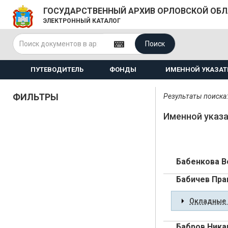
ГОСУДАРСТВЕННЫЙ АРХИВ ОРЛОВСКОЙ ОБ
ЭЛЕКТРОННЫЙ КАТАЛОГ
Поиск
ПУТЕВОДИТЕЛЬ
ФОНДЫ
ИМЕННОЙ УКАЗАТ
ФИЛЬТРЫ
Результаты поиска:
Именной указа
Бабенкова В
Бабичев Пра
Окладные 
Бабров Ника