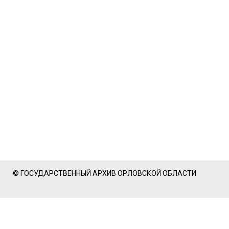
© ГОСУДАРСТВЕННЫЙ АРХИВ ОРЛОВСКОЙ ОБЛАСТИ