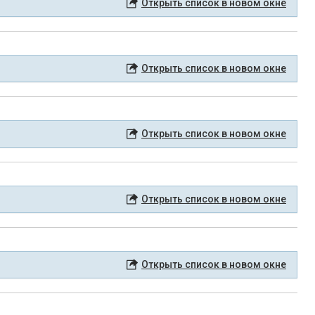
Открыть список в новом окне
Открыть список в новом окне
Открыть список в новом окне
Открыть список в новом окне
Открыть список в новом окне