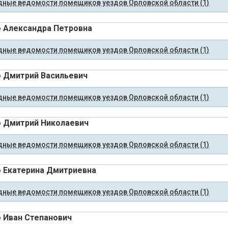
ные ведомости помещиков уездов Орловской области (1)
 Александра Петровна
ные ведомости помещиков уездов Орловской области (1)
 Дмитрий Васильевич
ные ведомости помещиков уездов Орловской области (1)
 Дмитрий Николаевич
ные ведомости помещиков уездов Орловской области (1)
 Екатерина Дмитриевна
ные ведомости помещиков уездов Орловской области (1)
 Иван Степанович