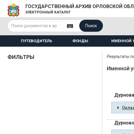
ГОСУДАРСТВЕННЫЙ АРХИВ ОРЛОВСКОЙ ОБ
ЭЛЕКТРОННЫЙ КАТАЛОГ
Поиск
ПУТЕВОДИТЕЛЬ
ФОНДЫ
ИМЕННОЙ 
ФИЛЬТРЫ
Результаты по
Именной у
Дурнова
Оклад
Дурново