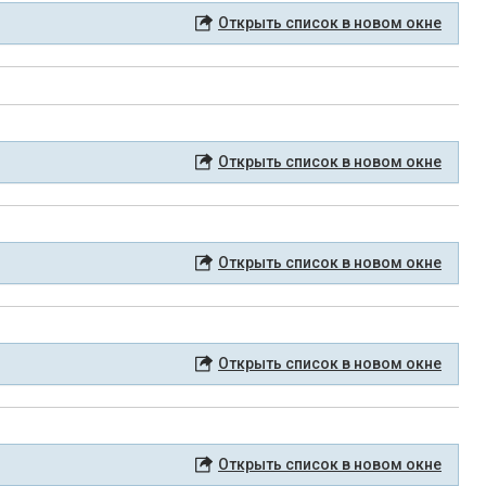
Открыть список в новом окне
Открыть список в новом окне
Открыть список в новом окне
Открыть список в новом окне
Открыть список в новом окне