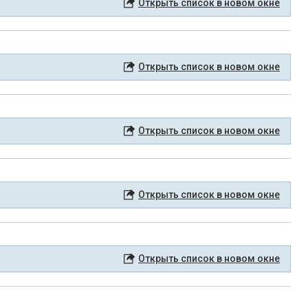
Открыть список в новом окне
Открыть список в новом окне
Открыть список в новом окне
Открыть список в новом окне
Открыть список в новом окне