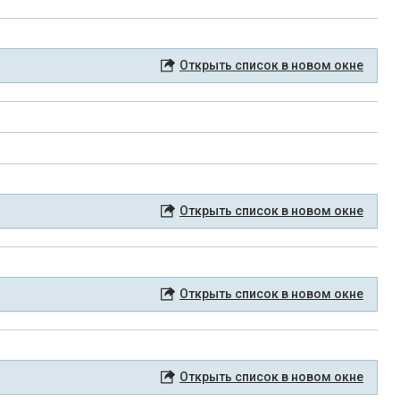
Открыть список в новом окне
Открыть список в новом окне
Открыть список в новом окне
Открыть список в новом окне