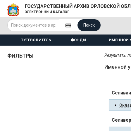
ГОСУДАРСТВЕННЫЙ АРХИВ ОРЛОВСКОЙ ОБ
ЭЛЕКТРОННЫЙ КАТАЛОГ
Поиск
ПУТЕВОДИТЕЛЬ
ФОНДЫ
ИМЕННОЙ 
ФИЛЬТРЫ
Результаты по
Именной у
Селиван
Оклад
Селивер