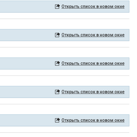
Открыть список в новом окне
Открыть список в новом окне
Открыть список в новом окне
Открыть список в новом окне
Открыть список в новом окне